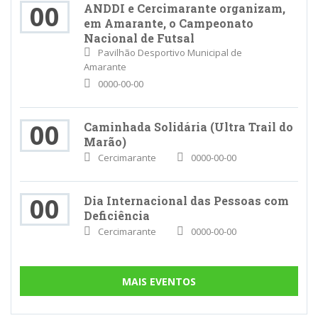
00
ANDDI e Cercimarante organizam,
em Amarante, o Campeonato
Nacional de Futsal
Pavilhão Desportivo Municipal de
Amarante
0000-00-00
00
Caminhada Solidária (Ultra Trail do
Marão)
Cercimarante
0000-00-00
00
Dia Internacional das Pessoas com
Deficiência
Cercimarante
0000-00-00
MAIS EVENTOS