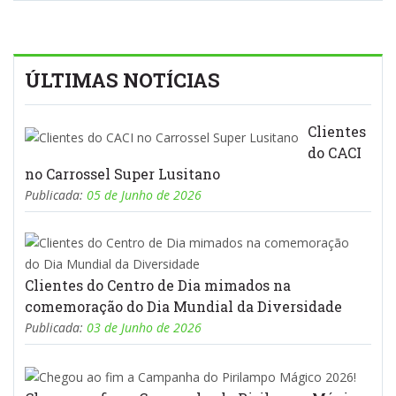
ÚLTIMAS NOTÍCIAS
Clientes
do CACI
no Carrossel Super Lusitano
Publicada:
05 de Junho de 2026
Clientes do Centro de Dia mimados na
comemoração do Dia Mundial da Diversidade
Publicada:
03 de Junho de 2026