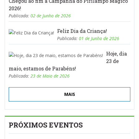
Chegou ao fim a Campanha do Pirilampo Mágico
2026!
Publicada:
02 de Junho de 2026
Feliz Dia da Criança!
Publicada:
01 de Junho de 2026
Hoje, dia
23 de
maio, estamos de Parabéns!
Publicada:
23 de Maio de 2026
MAIS
PRÓXIMOS EVENTOS