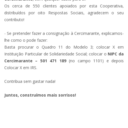
Os cerca de 550 clientes apoiados por esta Cooperativa,
distribuídos por oito Respostas Sociais, agradecem o seu
contributo!
- Se pretender fazer a consignação à Cercimarante, explicamos-
lhe como o pode fazer:
Basta procurar o Quadro 11 do Modelo 3; colocar X em
Instituição Particular de Solidariedade Social; colocar o
NIPC da
Cercimarante – 501 471 189
(no campo 1101) e depois
Colocar X em IRS.
Contribua sem gastar nada!
Juntos, construímos mais sorrisos!