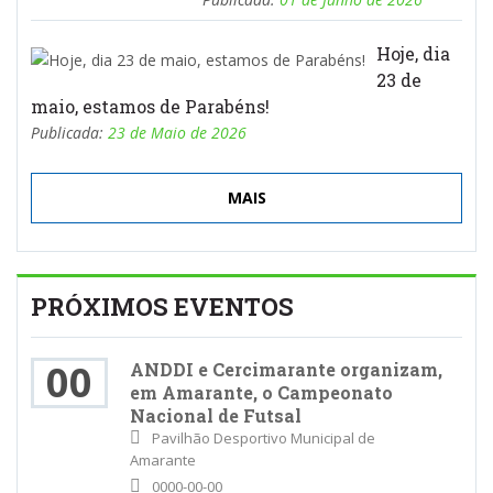
Hoje, dia
23 de
maio, estamos de Parabéns!
Publicada:
23 de Maio de 2026
MAIS
PRÓXIMOS EVENTOS
00
ANDDI e Cercimarante organizam,
em Amarante, o Campeonato
Nacional de Futsal
Pavilhão Desportivo Municipal de
Amarante
0000-00-00