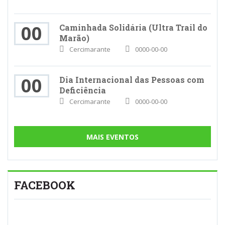
00
Caminhada Solidária (Ultra Trail do
Marão)
Cercimarante
0000-00-00
00
Dia Internacional das Pessoas com
Deficiência
Cercimarante
0000-00-00
MAIS EVENTOS
FACEBOOK