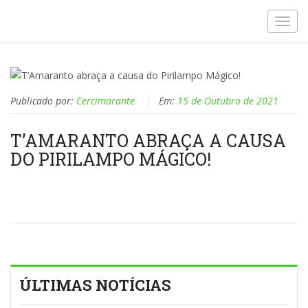
Toggl
navig
Publicado por:
Cercimarante
Em:
15 de Outubro de 2021
T’AMARANTO ABRAÇA A CAUSA
DO PIRILAMPO MÁGICO!
ÚLTIMAS NOTÍCIAS