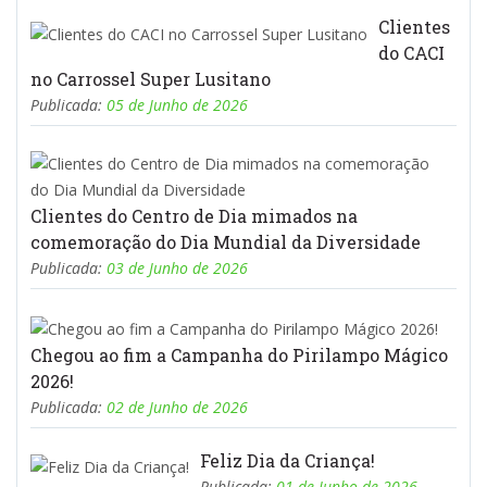
Clientes
do CACI
no Carrossel Super Lusitano
Publicada:
05 de Junho de 2026
Clientes do Centro de Dia mimados na
comemoração do Dia Mundial da Diversidade
Publicada:
03 de Junho de 2026
Chegou ao fim a Campanha do Pirilampo Mágico
2026!
Publicada:
02 de Junho de 2026
Feliz Dia da Criança!
Publicada:
01 de Junho de 2026