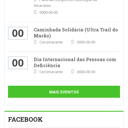
Amarante
0000-00-00
00
Caminhada Solidária (Ultra Trail do
Marão)
Cercimarante
0000-00-00
00
Dia Internacional das Pessoas com
Deficiência
Cercimarante
0000-00-00
MAIS EVENTOS
FACEBOOK