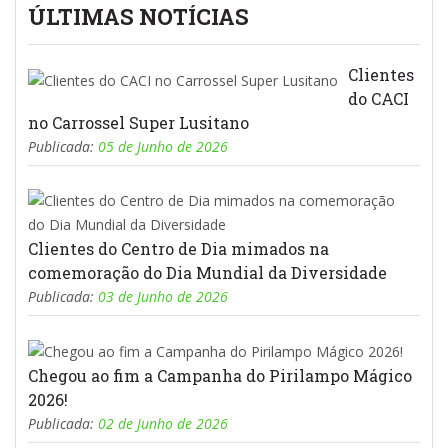
ÚLTIMAS NOTÍCIAS
Clientes
do CACI
no Carrossel Super Lusitano
Publicada:
05 de Junho de 2026
Clientes do Centro de Dia mimados na
comemoração do Dia Mundial da Diversidade
Publicada:
03 de Junho de 2026
Chegou ao fim a Campanha do Pirilampo Mágico
2026!
Publicada:
02 de Junho de 2026