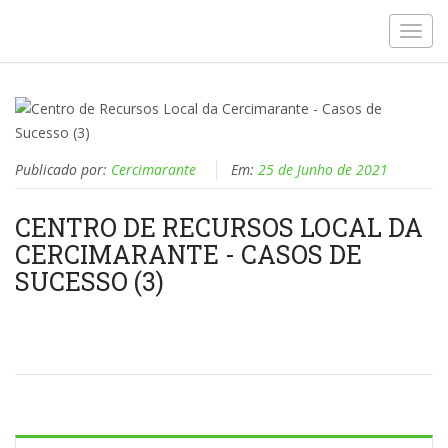
Toggl
navig
Publicado por:
Cercimarante
Em:
25 de Junho de 2021
CENTRO DE RECURSOS LOCAL DA
CERCIMARANTE - CASOS DE
SUCESSO (3)