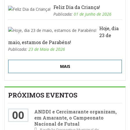
Feliz Dia da Criança!
Publicada:
01 de Junho de 2026
Hoje, dia
23 de
maio, estamos de Parabéns!
Publicada:
23 de Maio de 2026
MAIS
PRÓXIMOS EVENTOS
00
ANDDI e Cercimarante organizam,
em Amarante, o Campeonato
Nacional de Futsal
Pavilhão Desportivo Municipal de