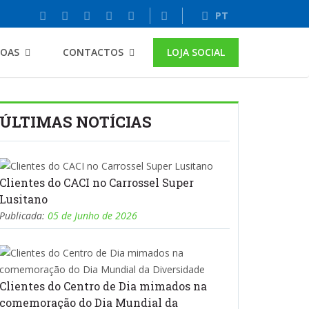
PT
SOAS
CONTACTOS
LOJA SOCIAL
ÚLTIMAS NOTÍCIAS
Clientes do CACI no Carrossel Super
Lusitano
Publicada:
05 de Junho de 2026
Clientes do Centro de Dia mimados na
comemoração do Dia Mundial da