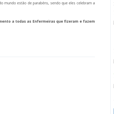
 do mundo estão de parabéns, sendo que eles celebram a
imento a todas as Enfermeiras que fizeram e fazem