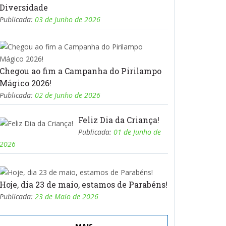
Diversidade
Publicada:
03 de Junho de 2026
Chegou ao fim a Campanha do Pirilampo
Mágico 2026!
Publicada:
02 de Junho de 2026
Feliz Dia da Criança!
Publicada:
01 de Junho de
2026
Hoje, dia 23 de maio, estamos de Parabéns!
Publicada:
23 de Maio de 2026