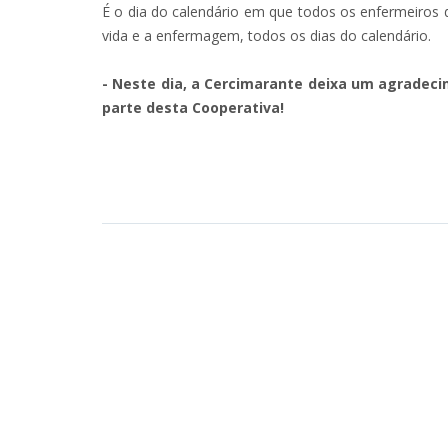
É o dia do calendário em que todos os enfermeiros
vida e a enfermagem, todos os dias do calendário.
- Neste dia, a Cercimarante deixa um agradec
parte desta Cooperativa!