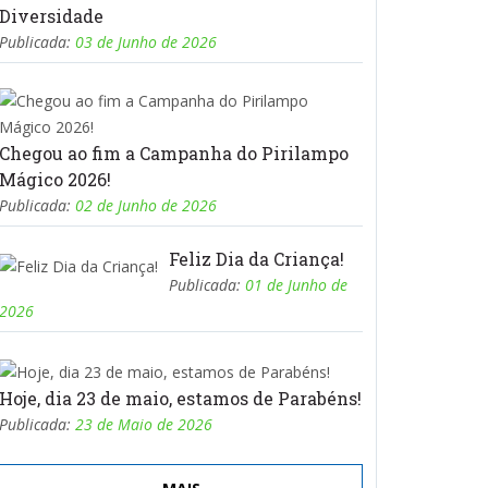
Diversidade
Publicada:
03 de Junho de 2026
Chegou ao fim a Campanha do Pirilampo
Mágico 2026!
Publicada:
02 de Junho de 2026
Feliz Dia da Criança!
Publicada:
01 de Junho de
2026
Hoje, dia 23 de maio, estamos de Parabéns!
Publicada:
23 de Maio de 2026