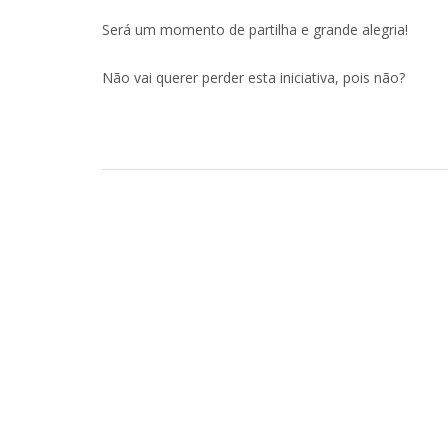
Será um momento de partilha e grande alegria!
Não vai querer perder esta iniciativa, pois não?