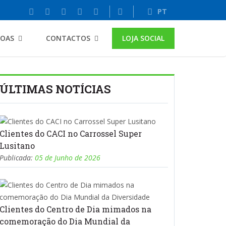
PT
SOAS
CONTACTOS
LOJA SOCIAL
ÚLTIMAS NOTÍCIAS
Clientes do CACI no Carrossel Super
Lusitano
Publicada:
05 de Junho de 2026
Clientes do Centro de Dia mimados na
comemoração do Dia Mundial da