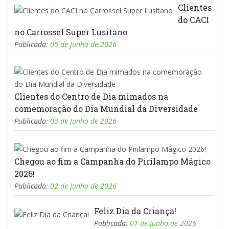
Clientes
do CACI
no Carrossel Super Lusitano
Publicada:
05 de Junho de 2026
Clientes do Centro de Dia mimados na
comemoração do Dia Mundial da Diversidade
Publicada:
03 de Junho de 2026
Chegou ao fim a Campanha do Pirilampo Mágico
2026!
Publicada:
02 de Junho de 2026
Feliz Dia da Criança!
Publicada:
01 de Junho de 2026