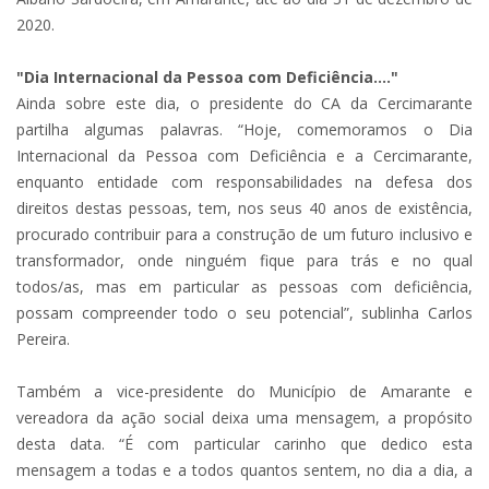
2020.
"Dia Internacional da Pessoa com Deficiência...."
Ainda sobre este dia, o presidente do CA da Cercimarante
partilha algumas palavras. “Hoje, comemoramos o Dia
Internacional da Pessoa com Deficiência e a Cercimarante,
enquanto entidade com responsabilidades na defesa dos
direitos destas pessoas, tem, nos seus 40 anos de existência,
procurado contribuir para a construção de um futuro inclusivo e
transformador, onde ninguém fique para trás e no qual
todos/as, mas em particular as pessoas com deficiência,
possam compreender todo o seu potencial”, sublinha Carlos
Pereira.
Também a vice-presidente do Município de Amarante e
vereadora da ação social deixa uma mensagem, a propósito
desta data. “É com particular carinho que dedico esta
mensagem a todas e a todos quantos sentem, no dia a dia, a