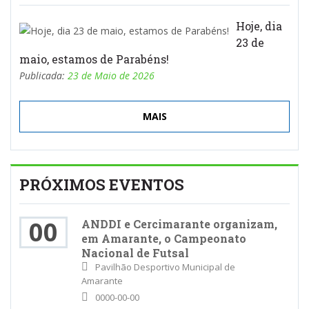
Hoje, dia
23 de
maio, estamos de Parabéns!
Publicada:
23 de Maio de 2026
MAIS
PRÓXIMOS EVENTOS
00
ANDDI e Cercimarante organizam,
em Amarante, o Campeonato
Nacional de Futsal
Pavilhão Desportivo Municipal de
Amarante
0000-00-00