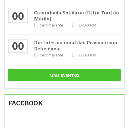
00
Caminhada Solidária (Ultra Trail do
Marão)
Cercimarante
0000-00-00
00
Dia Internacional das Pessoas com
Deficiência
Cercimarante
0000-00-00
MAIS EVENTOS
FACEBOOK