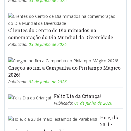
Publicada:
05 de Junho de 2026
Clientes do Centro de Dia mimados na
comemoração do Dia Mundial da Diversidade
Publicada:
03 de Junho de 2026
Chegou ao fim a Campanha do Pirilampo Mágico
2026!
Publicada:
02 de Junho de 2026
Feliz Dia da Criança!
Publicada:
01 de Junho de 2026
Hoje, dia
23 de