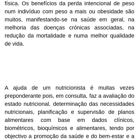
física. Os benefícios da perda intencional de peso
num indivíduo com peso a mais ou obesidade são
muitos, manifestando-se na saúde em geral, na
melhoria das doenças crónicas associadas, na
redução da mortalidade e numa melhor qualidade
de vida.
A ajuda de um nutricionista é muitas vezes
preponderante pois, em consulta, faz a avaliação do
estado nutricional, determinação das necessidades
nutricionais, planificação e supervisão de planos
alimentares com base em dados clínicos,
biométricos, bioquímicos e alimentares, tendo por
objectivo a promoção da saúde e do bem-estar e a