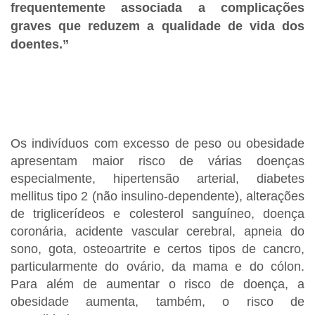
frequentemente associada a complicações
graves que reduzem a qualidade de vida dos
doentes.”
Os indivíduos com excesso de peso ou obesidade
apresentam maior risco de várias doenças
especialmente, hipertensão arterial, diabetes
mellitus tipo 2 (não insulino-dependente), alterações
de triglicerídeos e colesterol sanguíneo, doença
coronária, acidente vascular cerebral, apneia do
sono, gota, osteoartrite e certos tipos de cancro,
particularmente do ovário, da mama e do cólon.
Para além de aumentar o risco de doença, a
obesidade aumenta, também, o risco de