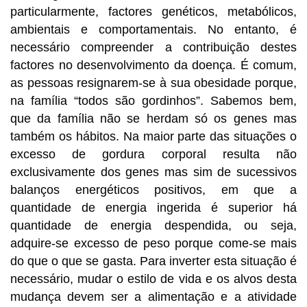
particularmente, factores genéticos, metabólicos,
ambientais e comportamentais. No entanto, é
necessário compreender a contribuição destes
factores no desenvolvimento da doença. É comum,
as pessoas resignarem-se à sua obesidade porque,
na família “todos são gordinhos”. Sabemos bem,
que da família não se herdam só os genes mas
também os hábitos. Na maior parte das situações o
excesso de gordura corporal resulta não
exclusivamente dos genes mas sim de sucessivos
balanços energéticos positivos, em que a
quantidade de energia ingerida é superior há
quantidade de energia despendida, ou seja,
adquire-se excesso de peso porque come-se mais
do que o que se gasta. Para inverter esta situação é
necessário, mudar o estilo de vida e os alvos desta
mudança devem ser a alimentação e a atividade