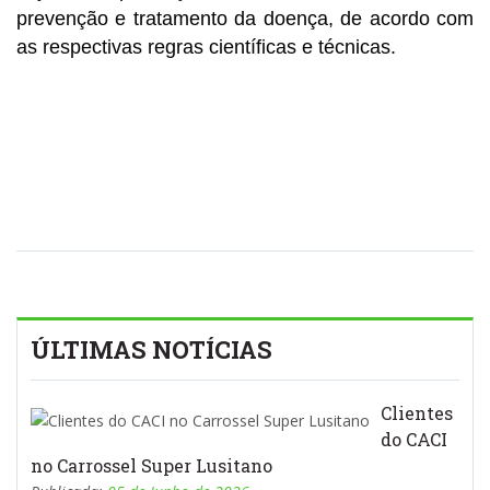
prevenção e tratamento da doença, de acordo com
as respectivas regras científicas e técnicas.
ÚLTIMAS NOTÍCIAS
Clientes
do CACI
no Carrossel Super Lusitano