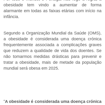
obesidade tem vindo a aumentar de forma
alarmante em todas as faixas etárias com início na
infância.
Segundo a Organização Mundial da Saúde (OMS),
a obesidade é considerada uma doença crónica
frequentemente associada a complicações graves
que reduzem a qualidade de vida dos doentes. Se
não tomarmos medidas drásticas para prevenir e
tratar a obesidade, mais de metade da população
mundial será obesa em 2025.
“
A obesidade é considerada uma doença crónica