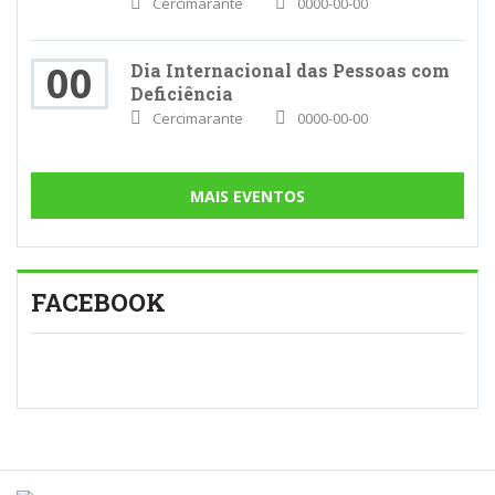
Cercimarante
0000-00-00
00
Dia Internacional das Pessoas com
Deficiência
Cercimarante
0000-00-00
MAIS EVENTOS
FACEBOOK