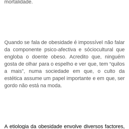
mortalidade.
Quando se fala de obesidade é impossível não falar
da componente psico-afectiva e sóciocultural que
engloba o doente obeso. Acredito que, ninguém
gosta de olhar para o espelho e ver que, tem “quilos
a mais”, numa sociedade em que, o culto da
estética assume um papel importante e em que, ser
gordo não está na moda.
A etiologia da obesidade envolve diversos factores,