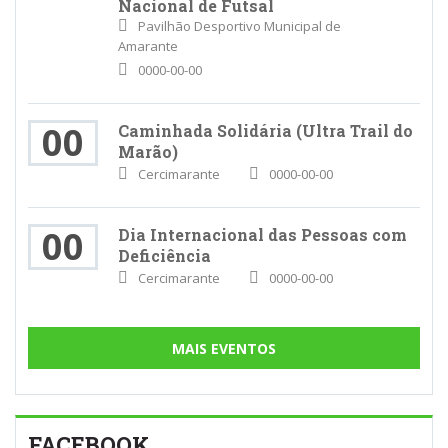
Nacional de Futsal
Pavilhão Desportivo Municipal de
Amarante
0000-00-00
00
Caminhada Solidária (Ultra Trail do
Marão)
Cercimarante
0000-00-00
00
Dia Internacional das Pessoas com
Deficiência
Cercimarante
0000-00-00
MAIS EVENTOS
FACEBOOK