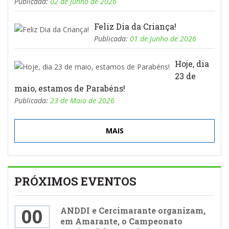
Publicada:
02 de Junho de 2026
Feliz Dia da Criança!
Publicada:
01 de Junho de 2026
Hoje, dia
23 de
maio, estamos de Parabéns!
Publicada:
23 de Maio de 2026
MAIS
PRÓXIMOS EVENTOS
00
ANDDI e Cercimarante organizam,
em Amarante, o Campeonato