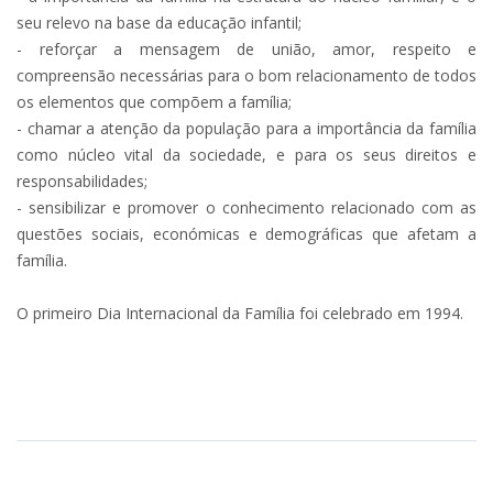
seu relevo na base da educação infantil;
- reforçar a mensagem de união, amor, respeito e
compreensão necessárias para o bom relacionamento de todos
os elementos que compõem a família;
- chamar a atenção da população para a importância da família
como núcleo vital da sociedade, e para os seus direitos e
responsabilidades;
- sensibilizar e promover o conhecimento relacionado com as
questões sociais, económicas e demográficas que afetam a
família.
O primeiro Dia Internacional da Família foi celebrado em 1994.