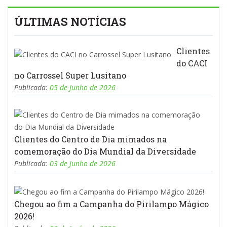
ÚLTIMAS NOTÍCIAS
Clientes
do CACI
no Carrossel Super Lusitano
Publicada:
05 de Junho de 2026
Clientes do Centro de Dia mimados na
comemoração do Dia Mundial da Diversidade
Publicada:
03 de Junho de 2026
Chegou ao fim a Campanha do Pirilampo Mágico
2026!