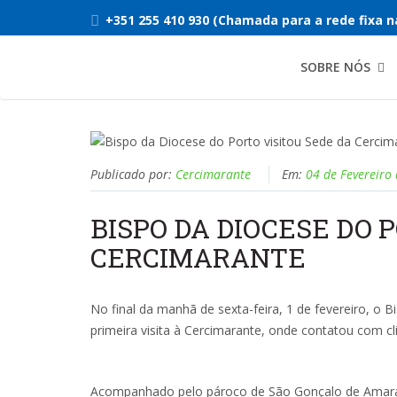
+351 255 410 930 (Chamada para a rede fixa n
SOBRE NÓS
Publicado por:
Cercimarante
Em:
04 de Fevereiro
BISPO DA DIOCESE DO 
CERCIMARANTE
No final da manhã de sexta-feira, 1 de fevereiro, o 
primeira visita à Cercimarante, onde contatou com cl
Acompanhado pelo pároco de São Gonçalo de Amarante