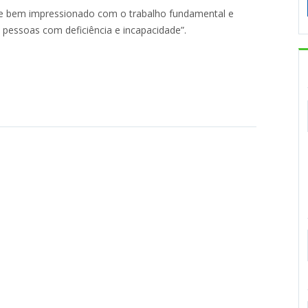
eliz e bem impressionado com o trabalho fundamental e
s pessoas com deficiência e incapacidade”.