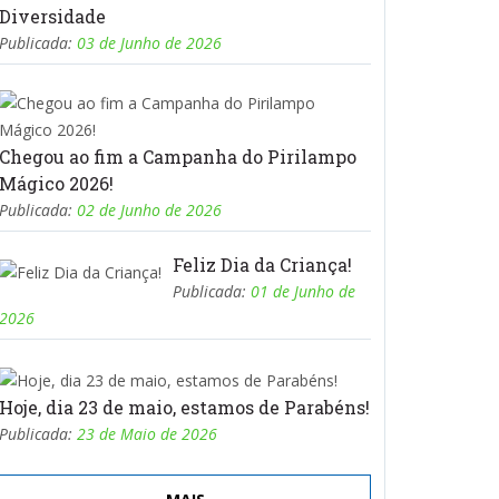
Diversidade
Publicada:
03 de Junho de 2026
Chegou ao fim a Campanha do Pirilampo
Mágico 2026!
Publicada:
02 de Junho de 2026
Feliz Dia da Criança!
Publicada:
01 de Junho de
2026
Hoje, dia 23 de maio, estamos de Parabéns!
Publicada:
23 de Maio de 2026