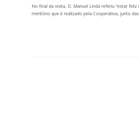
No final da visita, D. Manuel Linda referiu “estar f
meritório que é realizado pela Cooperativa, junto da