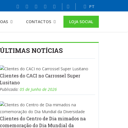
PT
SOAS
CONTACTOS
LOJA SOCIAL
ÚLTIMAS NOTÍCIAS
Clientes do CACI no Carrossel Super
Lusitano
Publicada:
05 de Junho de 2026
Clientes do Centro de Dia mimados na
comemoração do Dia Mundial da