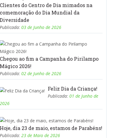
Clientes do Centro de Dia mimados na
comemoração do Dia Mundial da
Diversidade
Publicada:
03 de Junho de 2026
Chegou ao fim a Campanha do Pirilampo
Mágico 2026!
Publicada:
02 de Junho de 2026
Feliz Dia da Criança!
Publicada:
01 de Junho de
2026
Hoje, dia 23 de maio, estamos de Parabéns!
Publicada:
23 de Maio de 2026