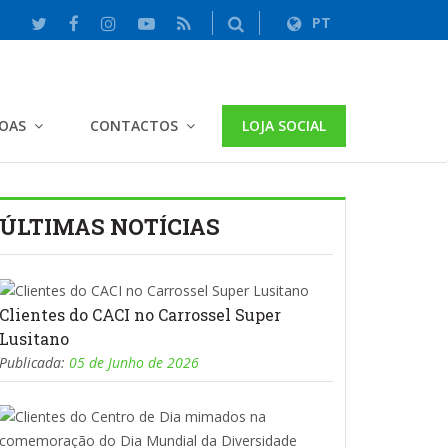
PT
SOAS
CONTACTOS
LOJA SOCIAL
ÚLTIMAS NOTÍCIAS
Clientes do CACI no Carrossel Super
Lusitano
Publicada:
05 de Junho de 2026