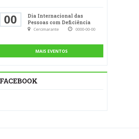
00
Dia Internacional das
Pessoas com Deficiência
Cercimarante
0000-00-00
MAIS EVENTOS
FACEBOOK