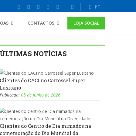
PT
SOAS
CONTACTOS
LOJA SOCIAL
ÚLTIMAS NOTÍCIAS
Clientes do CACI no Carrossel Super
Lusitano
Publicada:
05 de Junho de 2026
Clientes do Centro de Dia mimados na
comemoração do Dia Mundial da