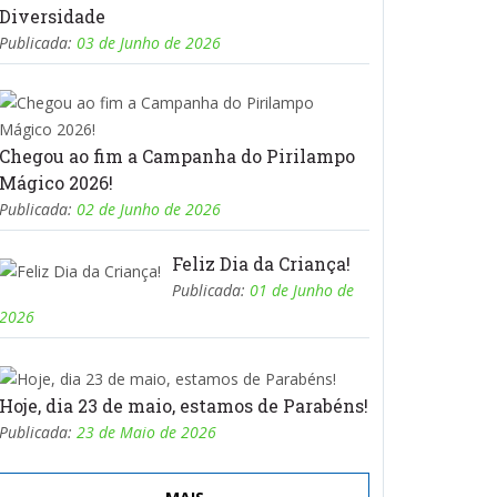
Diversidade
Publicada:
03 de Junho de 2026
Chegou ao fim a Campanha do Pirilampo
Mágico 2026!
Publicada:
02 de Junho de 2026
Feliz Dia da Criança!
Publicada:
01 de Junho de
2026
Hoje, dia 23 de maio, estamos de Parabéns!
Publicada:
23 de Maio de 2026