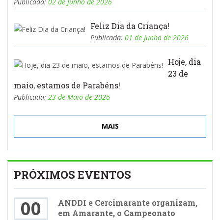
Publicada:
02 de Junho de 2026
Feliz Dia da Criança!
Publicada:
01 de Junho de 2026
Hoje, dia
23 de
maio, estamos de Parabéns!
Publicada:
23 de Maio de 2026
MAIS
PRÓXIMOS EVENTOS
00
ANDDI e Cercimarante organizam,
em Amarante, o Campeonato