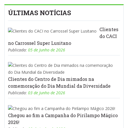
ÚLTIMAS NOTÍCIAS
Clientes
do CACI
no Carrossel Super Lusitano
Publicada:
05 de Junho de 2026
Clientes do Centro de Dia mimados na
comemoração do Dia Mundial da Diversidade
Publicada:
03 de Junho de 2026
Chegou ao fim a Campanha do Pirilampo Mágico
2026!