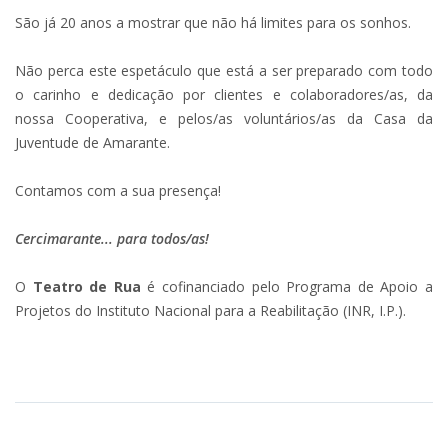
São já 20 anos a mostrar que não há limites para os sonhos.
Não perca este espetáculo que está a ser preparado com todo
o carinho e dedicação por clientes e colaboradores/as, da
nossa Cooperativa, e pelos/as voluntários/as da Casa da
Juventude de Amarante.
Contamos com a sua presença!
Cercimarante... para todos/as!
O
Teatro de Rua
é cofinanciado pelo Programa de Apoio a
Projetos do Instituto Nacional para a Reabilitação (INR, I.P.).