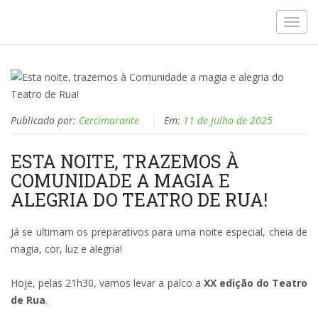
Toggl
navig
Publicado por:
Cercimarante
Em:
11 de Julho de 2025
ESTA NOITE, TRAZEMOS À
COMUNIDADE A MAGIA E
ALEGRIA DO TEATRO DE RUA!
Já se ultimam os preparativos para uma noite especial, cheia de
magia, cor, luz e alegria!
Hoje, pelas 21h30, vamos levar a palco a
XX edição do Teatro
de Rua
.