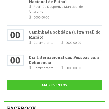
Nacional de Futsal
Pavilhão Desportivo Municipal de
Amarante
0000-00-00
00
Caminhada Solidária (Ultra Trail do
Marão)
Cercimarante
0000-00-00
00
Dia Internacional das Pessoas com
Deficiência
Cercimarante
0000-00-00
MAIS EVENTOS
FACEBOOK