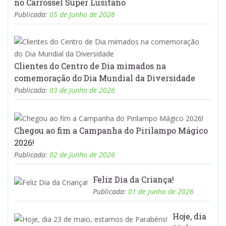
no Carrossel Super Lusitano
Publicada:
05 de Junho de 2026
Clientes do Centro de Dia mimados na
comemoração do Dia Mundial da Diversidade
Publicada:
03 de Junho de 2026
Chegou ao fim a Campanha do Pirilampo Mágico
2026!
Publicada:
02 de Junho de 2026
Feliz Dia da Criança!
Publicada:
01 de Junho de 2026
Hoje, dia