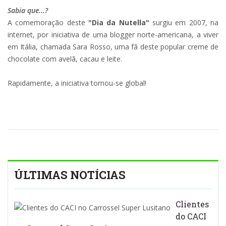
Sabia que...?
A comemoração deste
"Dia da Nutella"
surgiu em 2007, na
internet, por iniciativa de uma blogger norte-americana, a viver
em Itália, chamada Sara Rosso, uma fã deste popular creme de
chocolate com avelã, cacau e leite.
Rapidamente, a iniciativa tornou-se global!
ÚLTIMAS NOTÍCIAS
Clientes
do CACI