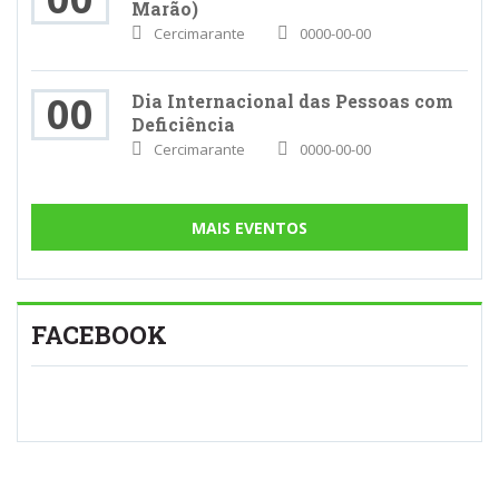
Marão)
Cercimarante
0000-00-00
00
Dia Internacional das Pessoas com
Deficiência
Cercimarante
0000-00-00
MAIS EVENTOS
FACEBOOK