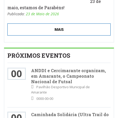
23 de
maio, estamos de Parabéns!
Publicada:
23 de Maio de 2026
MAIS
PRÓXIMOS EVENTOS
00
ANDDI e Cercimarante organizam,
em Amarante, o Campeonato
Nacional de Futsal
Pavilhão Desportivo Municipal de
Amarante
0000-00-00
00
Caminhada Solidária (Ultra Trail do