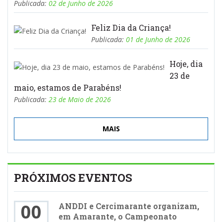
Publicada:
02 de Junho de 2026
Feliz Dia da Criança!
Publicada:
01 de Junho de 2026
Hoje, dia
23 de
maio, estamos de Parabéns!
Publicada:
23 de Maio de 2026
MAIS
PRÓXIMOS EVENTOS
00
ANDDI e Cercimarante organizam,
em Amarante, o Campeonato