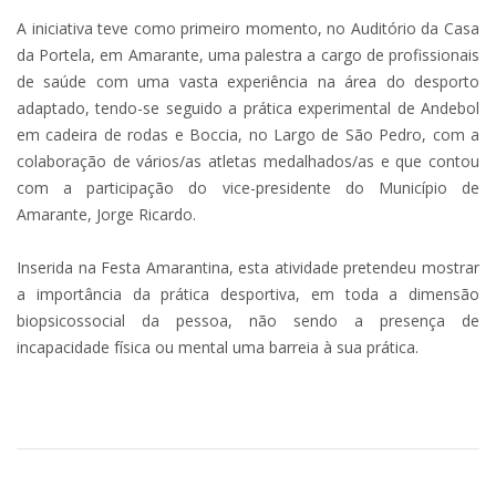
A iniciativa teve como primeiro momento, no Auditório da Casa
da Portela, em Amarante, uma palestra a cargo de profissionais
de saúde com uma vasta experiência na área do desporto
adaptado, tendo-se seguido a prática experimental de Andebol
em cadeira de rodas e Boccia, no Largo de São Pedro, com a
colaboração de vários/as atletas medalhados/as e que contou
com a participação do vice-presidente do Município de
Amarante, Jorge Ricardo.
Inserida na Festa Amarantina, esta atividade pretendeu mostrar
a importância da prática desportiva, em toda a dimensão
biopsicossocial da pessoa, não sendo a presença de
incapacidade física ou mental uma barreia à sua prática.