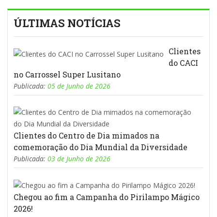
ÚLTIMAS NOTÍCIAS
Clientes
do CACI
no Carrossel Super Lusitano
Publicada:
05 de Junho de 2026
Clientes do Centro de Dia mimados na
comemoração do Dia Mundial da Diversidade
Publicada:
03 de Junho de 2026
Chegou ao fim a Campanha do Pirilampo Mágico
2026!