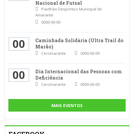
Nacional de Futsal
Pavilhão Desportivo Municipal de
Amarante
0000-00-00
00
Caminhada Solidária (Ultra Trail do
Marão)
Cercimarante
0000-00-00
00
Dia Internacional das Pessoas com
Deficiência
Cercimarante
0000-00-00
MAIS EVENTOS