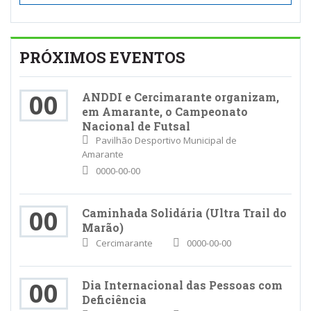
PRÓXIMOS EVENTOS
00
ANDDI e Cercimarante organizam,
em Amarante, o Campeonato
Nacional de Futsal
Pavilhão Desportivo Municipal de
Amarante
0000-00-00
00
Caminhada Solidária (Ultra Trail do
Marão)
Cercimarante
0000-00-00
00
Dia Internacional das Pessoas com
Deficiência