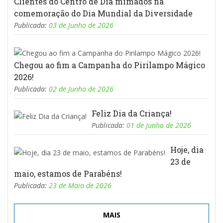
Clientes do Centro de Dia mimados na
comemoração do Dia Mundial da Diversidade
Publicada:
03 de Junho de 2026
Chegou ao fim a Campanha do Pirilampo Mágico
2026!
Publicada:
02 de Junho de 2026
Feliz Dia da Criança!
Publicada:
01 de Junho de 2026
Hoje, dia
23 de
maio, estamos de Parabéns!
Publicada:
23 de Maio de 2026
MAIS