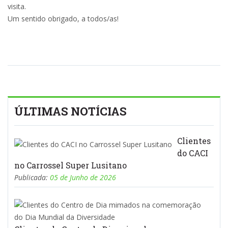
visita.
Um sentido obrigado, a todos/as!
ÚLTIMAS NOTÍCIAS
Clientes
do CACI
no Carrossel Super Lusitano
Publicada:
05 de Junho de 2026