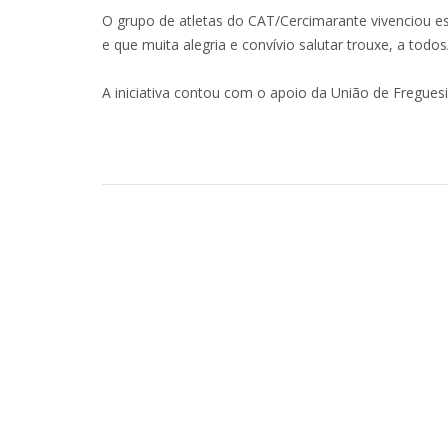
O grupo de atletas do CAT/Cercimarante vivenciou es
e que muita alegria e convívio salutar trouxe, a todo
A iniciativa contou com o apoio da União de Fregues