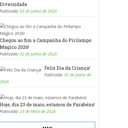
Diversidade
Publicada:
03 de Junho de 2026
Chegou ao fim a Campanha do Pirilampo
Mágico 2026!
Publicada:
02 de Junho de 2026
Feliz Dia da Criança!
Publicada:
01 de Junho de
2026
Hoje, dia 23 de maio, estamos de Parabéns!
Publicada:
23 de Maio de 2026