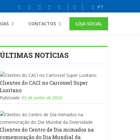
PT
SOAS
CONTACTOS
LOJA SOCIAL
ÚLTIMAS NOTÍCIAS
Clientes do CACI no Carrossel Super
Lusitano
Publicada:
05 de Junho de 2026
Clientes do Centro de Dia mimados na
comemoração do Dia Mundial da