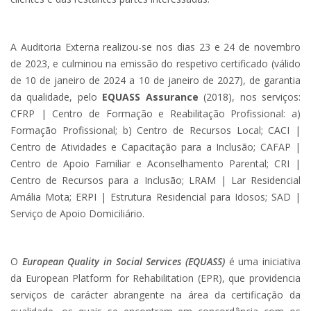
A Auditoria Externa realizou-se nos dias 23 e 24 de novembro
de 2023, e culminou na emissão do respetivo certificado (válido
de 10 de janeiro de 2024 a 10 de janeiro de 2027), de garantia
da qualidade, pelo
EQUASS Assurance
(2018), nos serviços:
CFRP | Centro de Formação e Reabilitação Profissional: a)
Formação Profissional; b) Centro de Recursos Local; CACI |
Centro de Atividades e Capacitação para a Inclusão; CAFAP |
Centro de Apoio Familiar e Aconselhamento Parental; CRI |
Centro de Recursos para a Inclusão; LRAM | Lar Residencial
Amália Mota; ERPI | Estrutura Residencial para Idosos; SAD |
Serviço de Apoio Domiciliário.
O
European Quality in Social Services (EQUASS)
é uma iniciativa
da European Platform for Rehabilitation (EPR), que providencia
serviços de carácter abrangente na área da certificação da