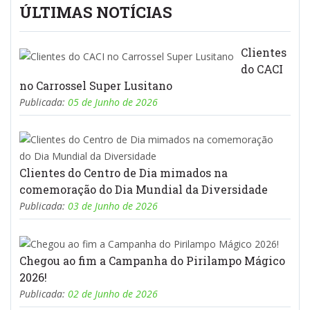
ÚLTIMAS NOTÍCIAS
Clientes
do CACI
no Carrossel Super Lusitano
Publicada:
05 de Junho de 2026
Clientes do Centro de Dia mimados na
comemoração do Dia Mundial da Diversidade
Publicada:
03 de Junho de 2026
Chegou ao fim a Campanha do Pirilampo Mágico
2026!
Publicada:
02 de Junho de 2026