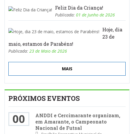
Feliz Dia da Criança!
Publicada:
01 de Junho de 2026
Hoje, dia
23 de
maio, estamos de Parabéns!
Publicada:
23 de Maio de 2026
MAIS
PRÓXIMOS EVENTOS
00
ANDDI e Cercimarante organizam,
em Amarante, o Campeonato
Nacional de Futsal