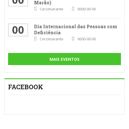
Marão)
Cercimarante
0000-00-00
00
Dia Internacional das Pessoas com
Deficiência
Cercimarante
0000-00-00
MAIS EVENTOS
FACEBOOK