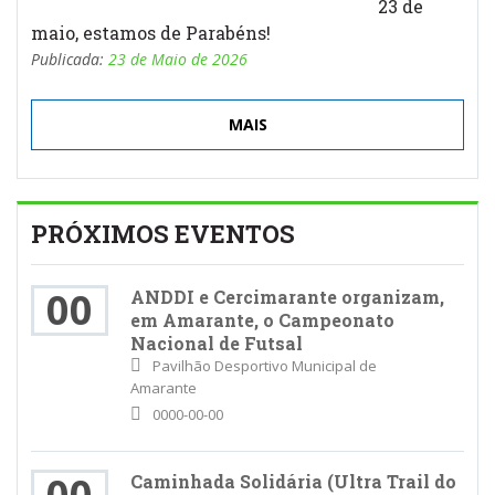
23 de
maio, estamos de Parabéns!
Publicada:
23 de Maio de 2026
MAIS
PRÓXIMOS EVENTOS
00
ANDDI e Cercimarante organizam,
em Amarante, o Campeonato
Nacional de Futsal
Pavilhão Desportivo Municipal de
Amarante
0000-00-00
00
Caminhada Solidária (Ultra Trail do