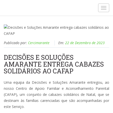
Toggl
navig
Publicado por:
Cercimarante
Em:
22 de Dezembro de 2023
DECISÕES E SOLUÇÕES
AMARANTE ENTREGA CABAZES
SOLIDÁRIOS AO CAFAP
Uma equipa da Decisões e Soluções Amarante entregou, ao
nosso Centro de Apoio Familiar e Aconselhamento Parental
(CAFAP), um conjunto de cabazes solidários de Natal, que se
destinam às famílias carenciadas que são acompanhadas por
este Serviço.