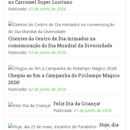
no Carrossel Super Lusitano
Publicada:
05 de Junho de 2026
Clientes do Centro de Dia mimados na
comemoração do Dia Mundial da Diversidade
Publicada:
03 de Junho de 2026
Chegou ao fim a Campanha do Pirilampo Mágico
2026!
Publicada:
02 de Junho de 2026
Feliz Dia da Criança!
Publicada:
01 de Junho de 2026
Hoje, dia