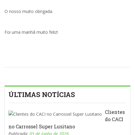
O nosso muito obrigada.
Foi uma manhã muito feliz!
ÚLTIMAS NOTÍCIAS
Clientes
do CACI
no Carrossel Super Lusitano
Publicada:
05 de Junho de 2026