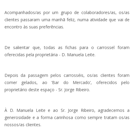
Acompanhados/as por um grupo de colaboradores/as, os/as
clientes passaram uma manhã feliz, numa atividade que vai de
encontro às suas preferências.
De salientar que, todas as fichas para o carrossel foram
oferecidas pela proprietária - D. Manuela Leite.
Depois da passagem pelos carrosséis, os/as clientes foram
comer gelados, ao ‘Bar do Mercado’, oferecidos pelo
proprietário deste espaço - Sr. Jorge Ribeiro.
À D. Manuela Leite e ao Sr. Jorge Ribeiro, agradecemos a
generosidade e a forma carinhosa como sempre tratam os/as
nossos/as clientes.