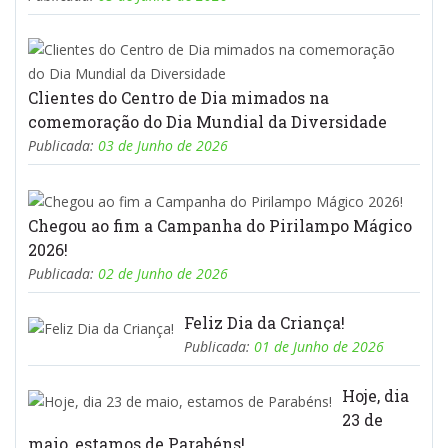
Clientes do Centro de Dia mimados na
comemoração do Dia Mundial da Diversidade
Publicada:
03 de Junho de 2026
Chegou ao fim a Campanha do Pirilampo Mágico
2026!
Publicada:
02 de Junho de 2026
Feliz Dia da Criança!
Publicada:
01 de Junho de 2026
Hoje, dia
23 de
maio, estamos de Parabéns!