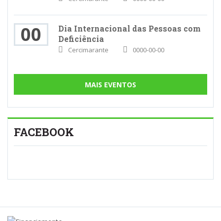
00
Dia Internacional das Pessoas com
Deficiência
Cercimarante
0000-00-00
MAIS EVENTOS
FACEBOOK