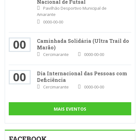
Nacional de Futsal
Pavilhão Desportivo Municipal de
Amarante
0000-00-00
00
Caminhada Solidária (Ultra Trail do
Marão)
Cercimarante
0000-00-00
00
Dia Internacional das Pessoas com
Deficiência
Cercimarante
0000-00-00
MAIS EVENTOS
FACEBOOK