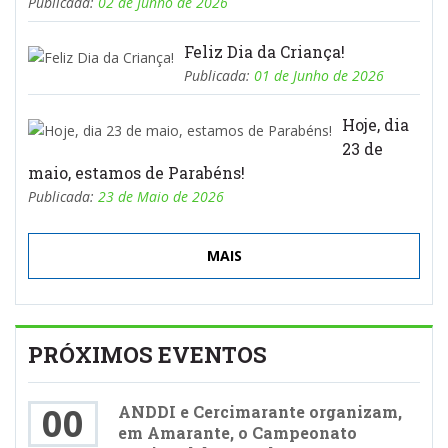
Publicada:
02 de Junho de 2026
Feliz Dia da Criança!
Publicada:
01 de Junho de 2026
Hoje, dia
23 de
maio, estamos de Parabéns!
Publicada:
23 de Maio de 2026
MAIS
PRÓXIMOS EVENTOS
00
ANDDI e Cercimarante organizam,
em Amarante, o Campeonato