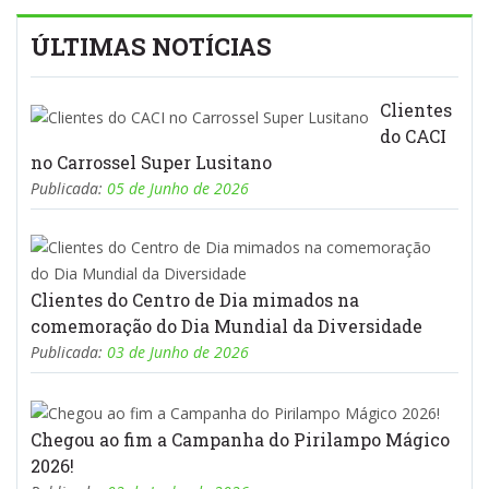
ÚLTIMAS NOTÍCIAS
Clientes
do CACI
no Carrossel Super Lusitano
Publicada:
05 de Junho de 2026
Clientes do Centro de Dia mimados na
comemoração do Dia Mundial da Diversidade
Publicada:
03 de Junho de 2026
Chegou ao fim a Campanha do Pirilampo Mágico
2026!