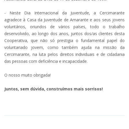
- Neste Dia Internacional da Juventude, a Cercimarante
agradece à Casa da Juventude de Amarante e aos seus jovens
voluntários, oriundos de vários países, todo o trabalho
desenvolvido, ao longo dos anos, juntos dos/as clientes desta
Cooperativa, que não só prestigia o fundamental papel do
voluntariado jovem, como também ajuda na missão da
Cercimarante, na luta pelos direitos individuais e de cidadania
das pessoas com deficiência e incapacidade.
O nosso muito obrigada!
Juntos, sem dúvida, construímos mais sorrisos!