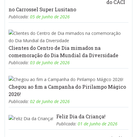
do CACI
no Carrossel Super Lusitano
Publicada:
05 de Junho de 2026
Clientes do Centro de Dia mimados na
comemoração do Dia Mundial da Diversidade
Publicada:
03 de Junho de 2026
Chegou ao fim a Campanha do Pirilampo Mágico
2026!
Publicada:
02 de Junho de 2026
Feliz Dia da Criança!
Publicada:
01 de Junho de 2026