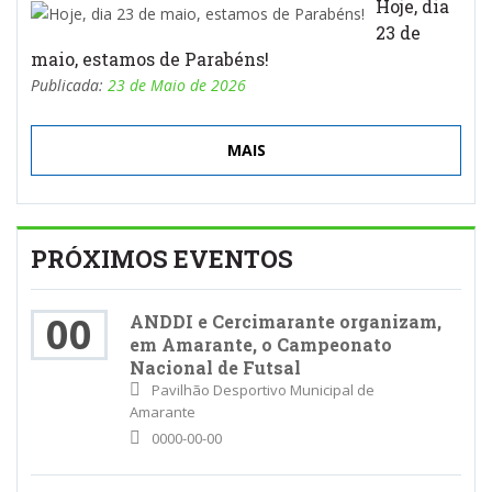
Hoje, dia
23 de
maio, estamos de Parabéns!
Publicada:
23 de Maio de 2026
MAIS
PRÓXIMOS EVENTOS
00
ANDDI e Cercimarante organizam,
em Amarante, o Campeonato
Nacional de Futsal
Pavilhão Desportivo Municipal de
Amarante
0000-00-00