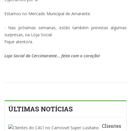
Estamos no Mercado Municipal de Amarante.
- Nas próximas semanas, estão também previstas algumas
surpresas, na Loja Social.
Fique atento/a.
Loja Social da Cercimarante... feita com o coração!
ÚLTIMAS NOTÍCIAS
Clientes