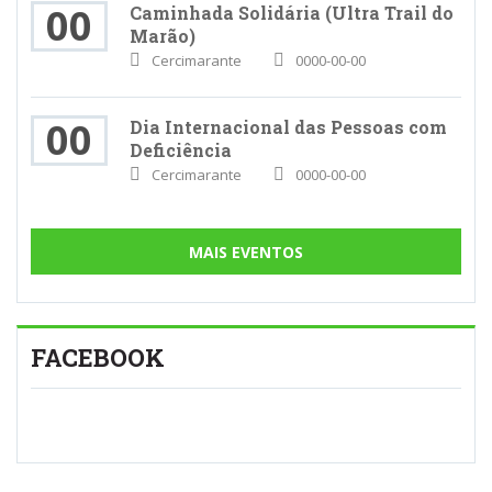
00
Caminhada Solidária (Ultra Trail do
Marão)
Cercimarante
0000-00-00
00
Dia Internacional das Pessoas com
Deficiência
Cercimarante
0000-00-00
MAIS EVENTOS
FACEBOOK